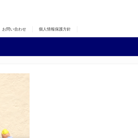
お問い合わせ
個人情報保護方針