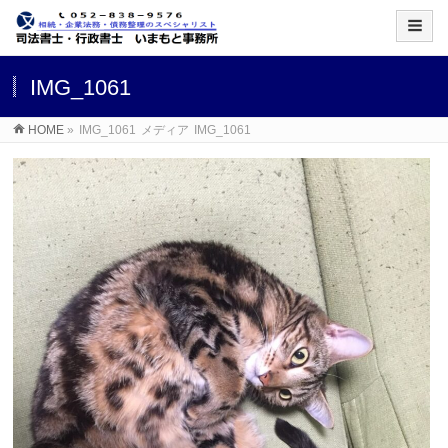
IMG_1061
HOME
»
IMG_1061
メディア
IMG_1061