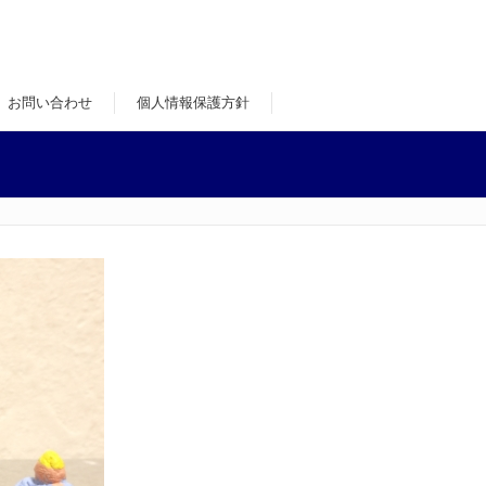
お問い合わせ
個人情報保護方針