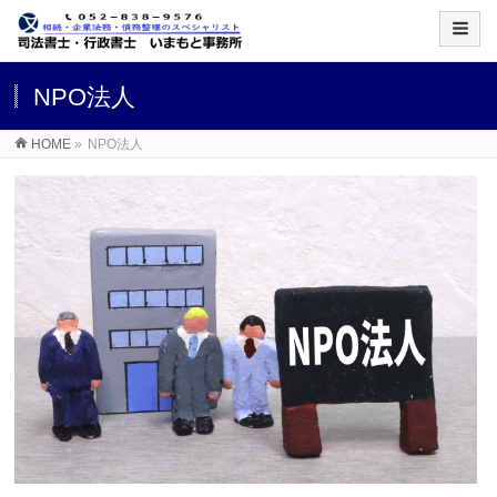
NPO法人
HOME
»
NPO法人