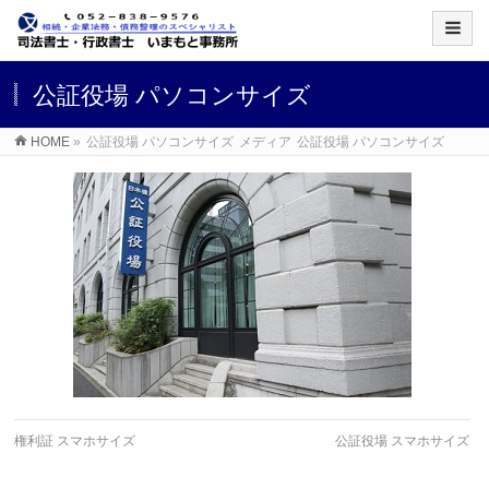
公証役場 パソコンサイズ
HOME
»
公証役場 パソコンサイズ
メディア
公証役場 パソコンサイズ
権利証 スマホサイズ
公証役場 スマホサイズ