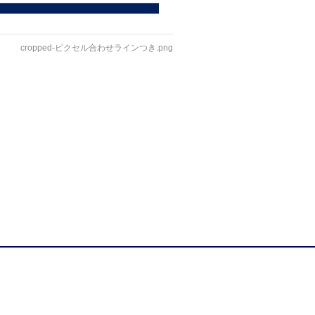
cropped-ピクセル合わせラインつき.png