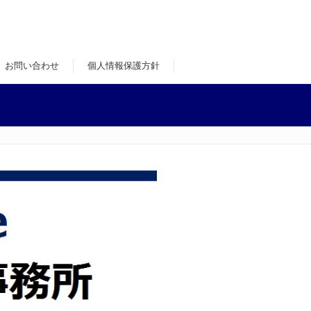
お問い合わせ
個人情報保護方針